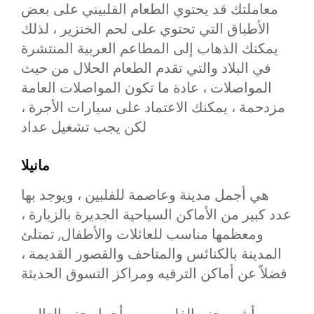
معاملتك قد يحتوي الطعام الفلبيني على بعض
الأطباق التي تحتوي على لحم الخنزير ، لذلك
يمكنك الذهاب إلى المطاعم العربية المنتشرة
في البلاد والتي تقدم الطعام الحلال من حيث
المواصلات ، عادة ما تكون المواصلات العامة
مزدحمة ، يمكنك الاعتماد على سيارات الأجرة ،
لكن يجب تشغيل عداد
مانيلا
هي أجمل مدينة وعاصمة للفلبين ، ويوجد بها
عدد كبير من الأماكن السياحية الجديرة بالزيارة ،
ومعظمها مناسب للعائلات والأطفال, تمتلئ
المدينة بالكنائس والمتاحف والقصور القديمة ،
فضلاً عن أماكن الترفيه ومراكز التسوق الحديثة