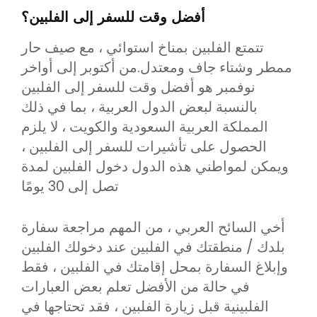
أفضل وقت للسفر إلى الفلبين؟
تتمتع الفلبين بمناخ استوائي ، مع صيف حار
ممطر وشتاء جاف ومعتدل.من أكتوبر إلى أواخر
نوفمبر هو أفضل وقت للسفر إلى الفلبين
بالنسبة لبعض الدول العربية ، بما في ذلك
المملكة العربية السعودية والكويت ، لا يلزم
الحصول على تأشيرات للسفر إلى الفلبين ،
ويمكن لمواطني هذه الدول دخول الفلبين لمدة
تصل إلى 30 يومًا
أخي السائح العربي ، من المهم مراجعة سفارة
بلدك / منطقتك في الفلبين عند دخولك الفلبين
وإبلاغ السفارة بمحل إقامتك في الفلبين ، فقط
في حالة من الأفضل تعلم بعض العبارات
الفلبينية قبل زيارة الفلبين ، فقد تحتاجها في