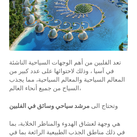
تعد الفلبين من أهم الوجهات السياحية الناشئة
في آسيا ، وذلك لاحتوائها على عدد كبير من
المعالم السياحية والمعالم السياحية، مما يجذب
السياح من جميع أنحاء العالم،
وتحتاج الى
مرشد سياحي وسائق في الفلبين
هي وجهة لعشاق الهدوء والمناظر الخلابة، بما
في ذلك مناطق الجذب الطبيعية الرائعة بما في