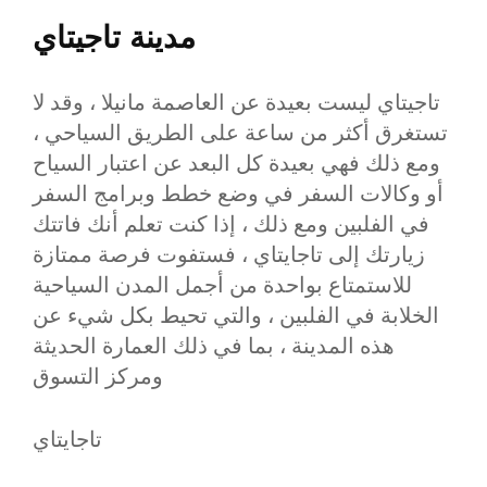
مدينة تاجيتاي
تاجيتاي ليست بعيدة عن العاصمة مانيلا ، وقد لا
تستغرق أكثر من ساعة على الطريق السياحي ،
ومع ذلك فهي بعيدة كل البعد عن اعتبار السياح
أو وكالات السفر في وضع خطط وبرامج السفر
في الفلبين ومع ذلك ، إذا كنت تعلم أنك فاتتك
زيارتك إلى تاجايتاي ، فستفوت فرصة ممتازة
للاستمتاع بواحدة من أجمل المدن السياحية
الخلابة في الفلبين ، والتي تحيط بكل شيء عن
هذه المدينة ، بما في ذلك العمارة الحديثة
ومركز التسوق
تاجايتاي