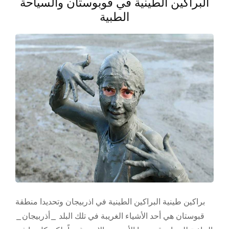
البراكين الطينية في قوبوستان والسياحة
الطبية
براكين طينية البراكين الطينية في اذربيجان وتحديدا منطقة
قبوستان هي أحد الأشياء الغريبة في تلك البلد _أذربيجان_