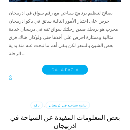
نصائح لتنظيم برنامج سياحي مع رقم سواق في اذربيجان
احرص على اختيار الأمور التالية سائق في باكو اذربيجان
مجرب هو يريحك ضمن رحلتك سواق ثقه في ذربيجان خدمة
مثالية وممتازة احرص على أخذها حتى ولوكان هناك فرق
بعض الشيئ بالسعر لكن يبقى أهم ما نبحث عنه منذ بداية
الرحلة …
DAHA FAZLA
برامج سياحية في اذربيجان
,
باكو
بعض المعلومات المفيدة عن السياحة في
اذربيجان