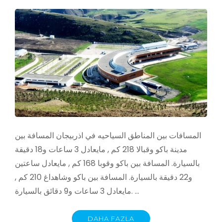
المسافات بين المناطق السياحيه في اذربيجان المسافة بين
مدينة باكو وقبالا 218 كم , مايعادل 3 ساعات و18 دقيقة
بالسيارة. المسافة بين باكو وقوبا 168 كم , مايعادل ساعتين
و22 دقيقة بالسيارة. المسافة بين باكو وشاهداغ 210 كم ,
مايعادل 3 ساعات و9 دقائق بالسيارة. …
DAHA FAZLA