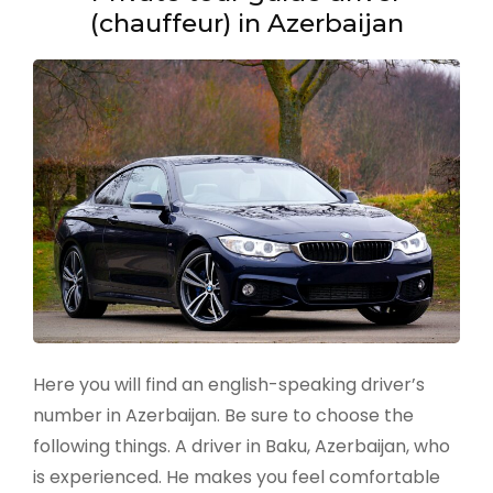
(chauffeur) in Azerbaijan
Here you will find an english-speaking driver’s
number in Azerbaijan. Be sure to choose the
following things. A driver in Baku, Azerbaijan, who
is experienced. He makes you feel comfortable