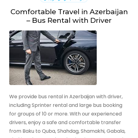
Comfortable Travel in Azerbaijan
– Bus Rental with Driver
We provide bus rental in Azerbaijan with driver,
including Sprinter rental and large bus booking
for groups of 10 or more. With our experienced
drivers, enjoy a safe and comfortable transfer
from Baku to Quba, Shahdag, Shamakhi, Gabala,