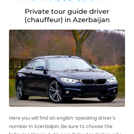
Private tour guide driver
(chauffeur) in Azerbaijan
Here you will find an english-speaking driver’s
number in Azerbaijan. Be sure to choose the