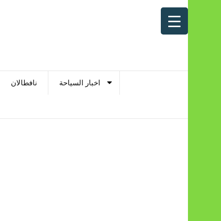
اخبار السياحة
نافطالان