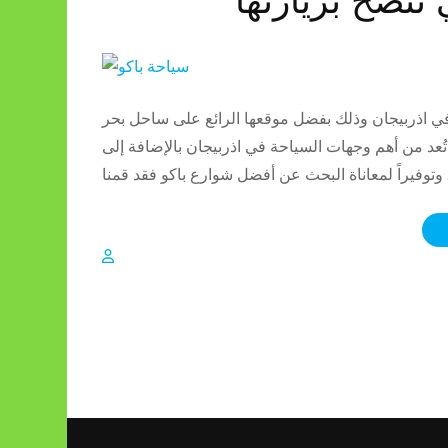
 اذربيجان وذلك بفضل موقعها الرائع على ساحل بحر
عد من أهم وجهات السياحة في اذربيجان بالإضافة إلى