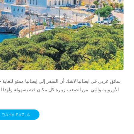
سائق عربي في ايطاليا لاشك أن السفر إلى إيطاليا ممتع للغاية خ
الأوروبية والتي من الصعب زيارة كل مكان فيه بسهولة ولهذ
DAHA FAZLA