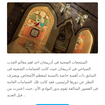
için
المنتجعات الصحية فى أذربيجان احد اهم معالم الجذب
السياحي في اذربيجان حيث كانت الحمامات الشعبية فى
السابق ذات أهمية خاصة بالنسبة لمعظم الأشخاص. وبصرف
النظر عن دورها الرئيسي، فقد كانت تلك الحمامات العامة
فى العصور السالفة تقوم بدور النوادي الأن ،حيث اعتبرت من
قبل العديد …