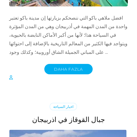
افضل ملاهي باكو التي ننصحكم بزيارتها إن مدينة باكو تعتبر
واحدة من المدن المهمة في أذربيجان وهي من المدن المؤثرة
في السياحة هذا؛ لأنها من أكبر الأماكن النابضة بالحيوية،
ويتواجد فيها الكثير من المعالم التاريخية بالإضافة إلى احتوائها
على المباني الجميلة الشاق أوروبية؛ وكذلك وجود …
DAHA FAZLA
اخبار السياحة
جبال القوقاز في اذربيجان