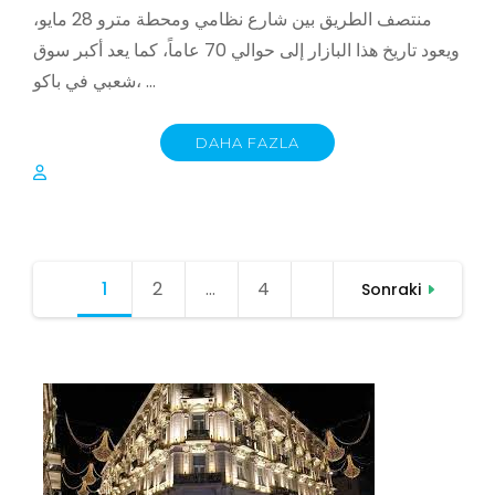
منتصف الطريق بين شارع نظامي ومحطة مترو 28 مايو،
ويعود تاريخ هذا البازار إلى حوالي 70 عاماً، كما يعد أكبر سوق
شعبي في باكو، …
DAHA FAZLA
Yazı
1
Sayfa
2
Sayfa
…
4
Sayfa
Sonraki
sayfalaması