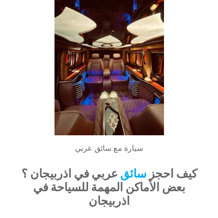
سيارة مع سائق عربي
كيف احجز
سائق
عربي في اذربيجان ؟
بعض الأماكن المهمة للسياحة في
اذربيجان