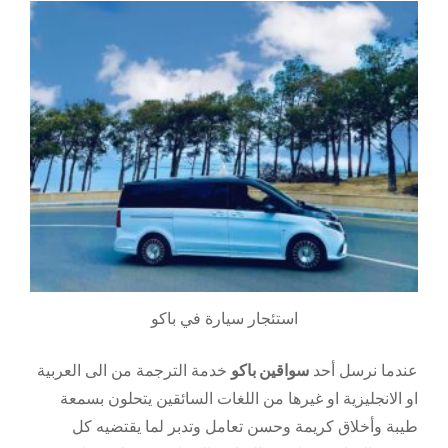
استئجار سيارة في باكو
عندما نرسل أحد
سواقين باكو
خدمة الترجمة من الى العربية
او الانجليزية او غيرها من اللغات السائقين يتحلون بسمعة
طيبة وأخلاق كريمة وحسن تعامل وتدبر لما يقتضيه كل