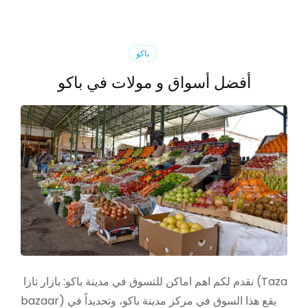
باكو
أفضل أسواق و مولات في باكو
نقدم لكم اهم اماكن للتسوق في مدينة باكو: بازار تازا (Taza
bazaar) يقع هذا السوق في مركز مدينة باكو، وتحديداً في