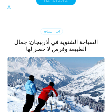
DAHA FAZLA
اخبار السياحة
السياحة الشتوية في أذربيجان: جمال
الطبيعة وفرص لا حصر لها