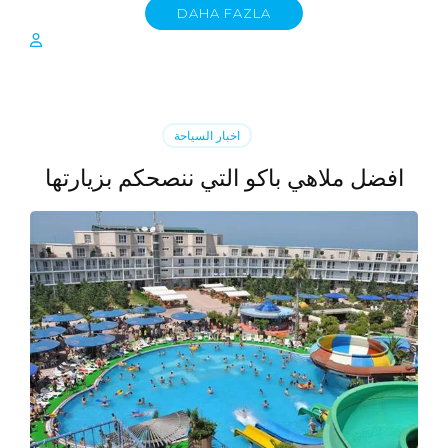
DAHA FAZLA
اخبار السياحة
افضل ملاهي باكو التي ننصحكم بزيارتها