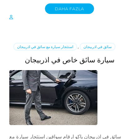
DAHA FAZLA
سائق في اذربيجان
,
استئجار سيارة مع سائق في اذربيجان
سيارة سائق خاص في اذربيجان
سائق في اذربيجان باكو ارقام سواقين استئجار سيارة مع