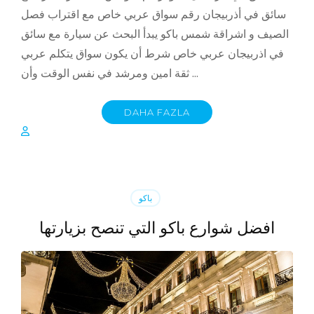
سائق في أذربيجان رقم سواق عربي خاص مع اقتراب فصل
الصيف و اشراقة شمس باكو يبدأ البحث عن سيارة مع سائق
في اذربيجان عربي خاص شرط أن يكون سواق يتكلم عربي
ثقة امين ومرشد في نفس الوقت وأن …
DAHA FAZLA
باكو
افضل شوارع باكو التي تنصح بزيارتها