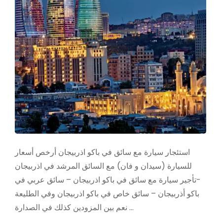
استئجار سيارة مع سائق في باكو اذربيجان أرخص أسعار
للسيارة (سيدان و فان) مع السائق المرشد في اذربيجان
-تأجير سيارة مع سائق في باكو اذربيجان – سائق عربي في
باكو أذربيجان – سائق خاص في باكو اذربيجان وفي الطليعة
نعم بين المزودين كذلك في الصدارة …