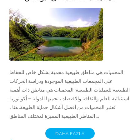
المحميات هي مناطق طبيعية محمية بشكل خاص للحفاظ
على المجمعات الطبيعية الموجودة ودراسة الحركات
الطبيعية للعمليات الطبيعية. المحميات هي مناطق ذات أهمية
استثنائية للعلم والثقافة والاقتصاد ، تحميها الدولة – أكواتوريا.
تعتبر المحميات من أفضل أشكال حماية الطبيعة. هنا ،
المناظر الطبيعية المميزة لمختلف المناطق …
DAHA FAZLA