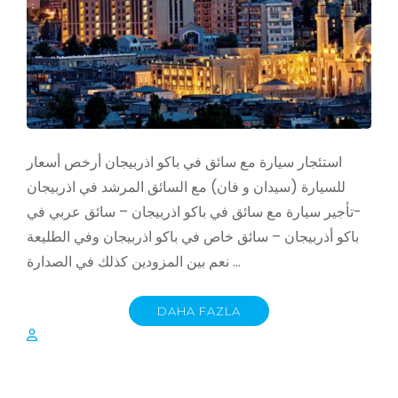
استئجار سيارة مع سائق في باكو اذربيجان أرخص أسعار
للسيارة (سيدان و فان) مع السائق المرشد في اذربيجان
-تأجير سيارة مع سائق في باكو اذربيجان – سائق عربي في
باكو أذربيجان – سائق خاص في باكو اذربيجان وفي الطليعة
نعم بين المزودين كذلك في الصدارة …
DAHA FAZLA