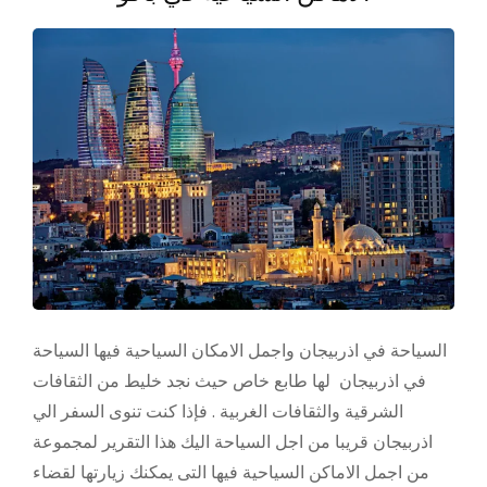
السياحة في اذربيجان واجمل الامكان السياحية فيها السياحة
في اذربيجان لها طابع خاص حيث نجد خليط من الثقافات
الشرقية والثقافات الغربية . فإذا كنت تنوى السفر الي
اذربيجان قريبا من اجل السياحة اليك هذا التقرير لمجموعة
من اجمل الاماكن السياحية فيها التى يمكنك زيارتها لقضاء