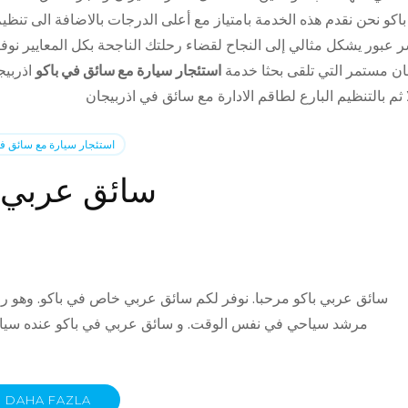
اكو نحن نقدم هذه الخدمة بامتياز مع أعلى الدرجات بالاضافة الى تنظ
 عبور يشكل مثالي إلى النجاح لقضاء رحلتك الناجحة بكل المعايير نو
ان مستمر التي تلقى بحثا خدمة
استئجار
سيارة مع سائق في باكو
اذربي
استئجار سيارة مع سائق في
سائق عربي ب
سائق عربي باكو مرحبا. نوفر لكم سائق عربي خاص في باكو. وهو رجل 
مرشد سياحي في نفس الوقت. و سائق عربي في باكو عنده سيارة
DAHA FAZLA