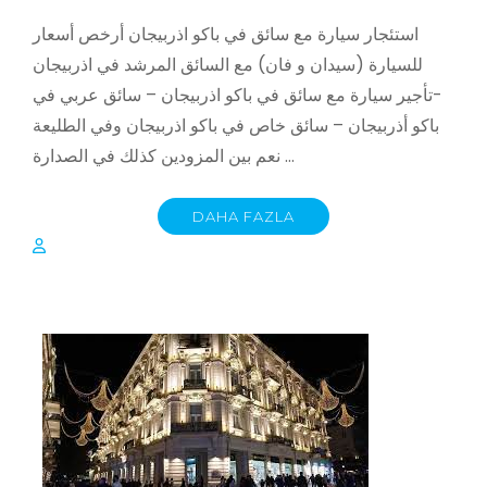
استئجار سيارة مع سائق في باكو اذربيجان أرخص أسعار
للسيارة (سيدان و فان) مع السائق المرشد في اذربيجان
-تأجير سيارة مع سائق في باكو اذربيجان – سائق عربي في
باكو أذربيجان – سائق خاص في باكو اذربيجان وفي الطليعة
نعم بين المزودين كذلك في الصدارة …
DAHA FAZLA