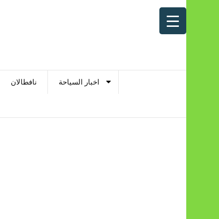
اخبار السياحة
نافطالان