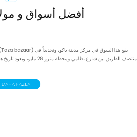
أفضل أسواق و مولا
DAHA FAZLA