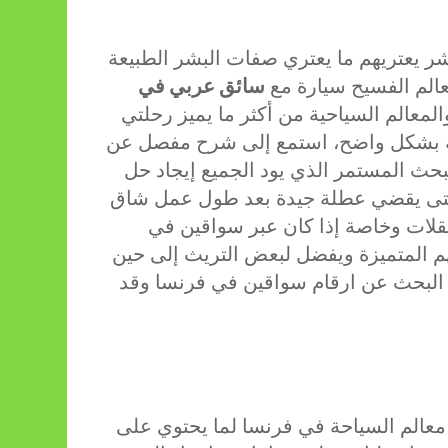
ر يعتريهم ما يعتري صفات البشر الطبيعة
عالم الفسيح سيارة مع
سائق عربي في
لمعالم السياحية من أكثر ما يميز رحلتي
ية بشكل واضح، استمع إلى شرح مفصل عن
لبحث المستمر الذي يود الجميع إيجاد حل
تى يقضي عطلة جيدة بعد طول عمل شاق
لات وخاصة إذا كان عبر سواقين في
تهم المتميزة ويفضل لبعض التريث إلى حين
 البحث عن ارقام سواقين في فرنسا وقد
 معالم السياحة في فرنسا لما يحتوي على