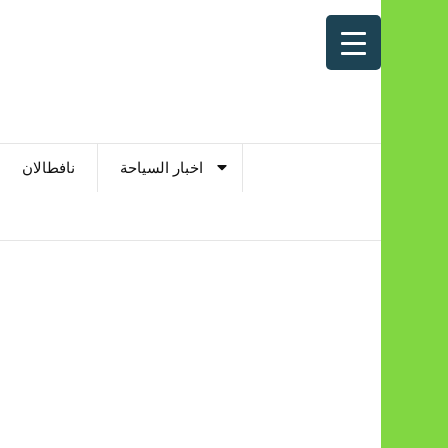
اخبار السياحة
نافطالان