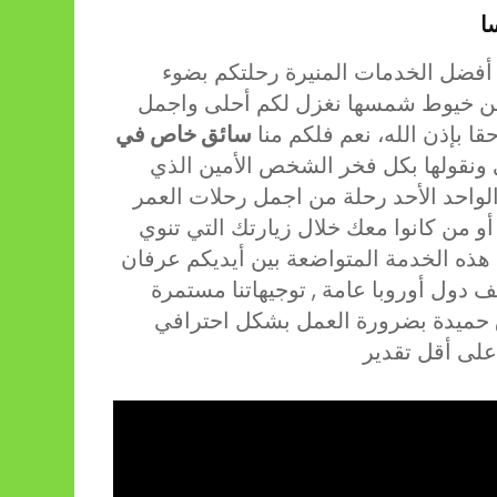
ا
ا أفضل الخدمات المنيرة رحلتكم بضوء
ومن خيوط شمسها نغزل لكم أحلى واجمل
حقا بإذن الله، نعم فلكم منا
سائق خاص في
ونقولها بكل فخر الشخص الأمين الذي
واحد الأحد رحلة من اجمل رحلات العمر
و من كانوا معك خلال زيارتك التي تنوي
م هذه الخدمة المتواضعة بين أيديكم عرفان
دول أوروبا عامة , توجيهاتنا مستمرة
حميدة بضرورة العمل بشكل احترافي