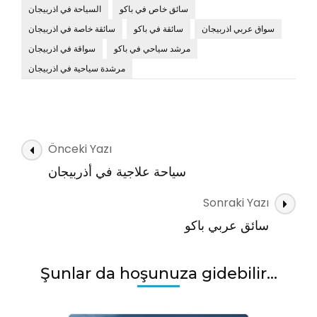
سائق خاص في باكو
السياحة في اذربيجان
سواق عربي اذربيجان
سائقة في باكو
سائقة خاصة في اذربيجان
مرشد سياحي في باكو
سواقة في اذربيجان
مرشدة سياحية في اذربيجان
Yazı
Önceki Yazı
dolaşımı
سياحة علاجية في أذربيجان
Sonraki Yazı
سائق عربي باكو
Şunlar da hoşunuza gidebilir...