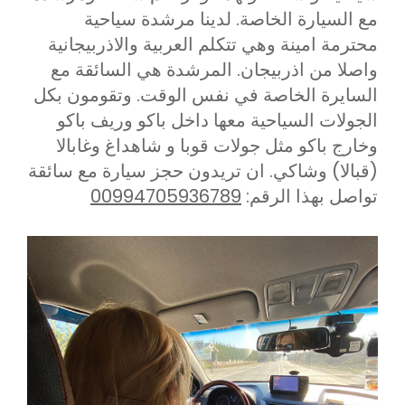
مع السيارة الخاصة. لدينا مرشدة سياحية
محترمة امينة وهي تتكلم العربية والاذربيجانية
واصلا من اذربيجان. المرشدة هي السائقة مع
السايرة الخاصة في نفس الوقت. وتقومون بكل
الجولات السياحية معها داخل باكو وريف باكو
وخارج باكو مثل جولات قوبا و شاهداغ وغابالا
(قبالا) وشاكي. ان تريدون حجز سيارة مع سائقة
تواصل بهذا الرقم:
00994705936789