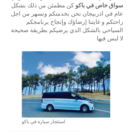
سواق خاص في باكو
كن مطمئن من ذلك بشكل
عام في اذربيجان نحن بخدمتكم ونسهر من اجل
راحتكم و غايتنا إرضاؤك وإنجاح برنامجكم
السياحي بالشكل الذي يرضيكم بطريقة صحيحة
لا لبس فيها
استئجار سيارة في باكو