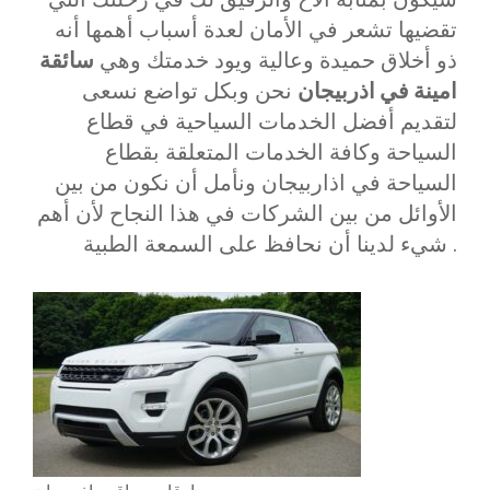
تقضيها تشعر في الأمان لعدة أسباب أهمها أنه
ذو أخلاق حميدة وعالية ويود خدمتك وهي
سائقة
امينة في اذربيجان
نحن وبكل تواضع نسعى
لتقديم أفضل الخدمات السياحية في قطاع
السياحة وكافة الخدمات المتعلقة بقطاع
السياحة في اذاربيجان ونأمل أن نكون من بين
الأوائل من بين الشركات في هذا النجاح لأن أهم
شيء لدينا أن نحافظ على السمعة الطبية .