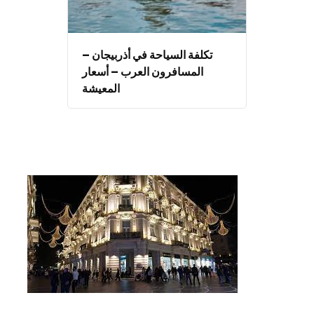
تكلفة السياحة في أذربيجان –
المسافرون العرب – أسعار
المعيشة