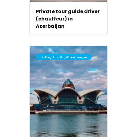
Private tour guide driver
(chauffeur) in
Azerbaijan
مرشد سياحي في اذربيجان