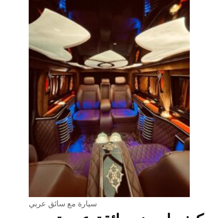
سيارة مع سائق عربي