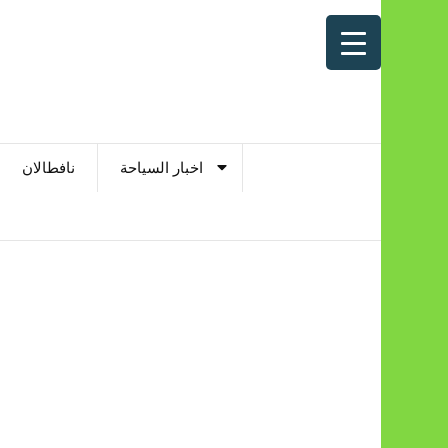
اخبار السياحة
نافطالان